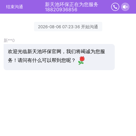
新天池环保正在为您服务
结束沟通
18820936856
2026-08-06 07:23:36 开始沟通
新**0
欢迎光临新天池环保官网，我们将竭诚为您服
务！请问有什么可以帮到您呢？