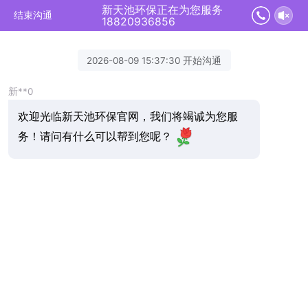
新天池环保正在为您服务
结束沟通
18820936856
2026-08-09 15:37:30 开始沟通
新**0
欢迎光临新天池环保官网，我们将竭诚为您服
务！请问有什么可以帮到您呢？