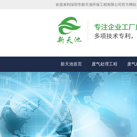
欢迎来到深圳市新天池环保工程有限公司官方网站
新天池首页
废气处理工程
废气