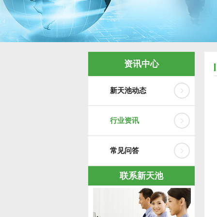
资讯中心
新天池动态
行业资讯
常见问答
联系新天池