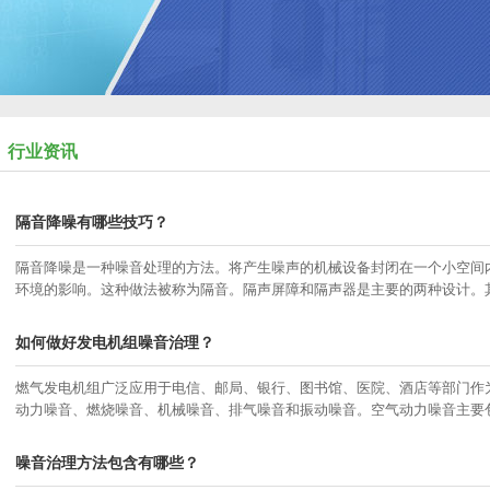
行业资讯
隔音降噪有哪些技巧？
隔音降噪是一种噪音处理的方法。将产生噪声的机械设备封闭在一个小空间
环境的影响。这种做法被称为隔音。隔声屏障和隔声器是主要的两种设计。
如何做好发电机组噪音治理？
燃气发电机组广泛应用于电信、邮局、银行、图书馆、医院、酒店等部门作
动力噪音、燃烧噪音、机械噪音、排气噪音和振动噪音。空气动力噪音主要
噪音治理方法包含有哪些？