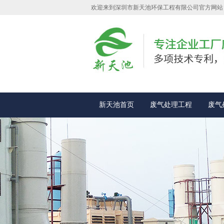
欢迎来到深圳市新天池环保工程有限公司官方网站
新天池首页
废气处理工程
废气