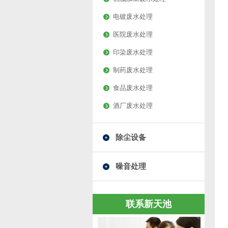
电镀废水处理
医院废水处理
印染废水处理
制药废水处理
食品废水处理
酒厂废水处理
除尘设备
噪音处理
联系新天池