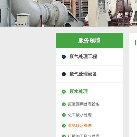
服务领域
废气处理工程
废气处理设备
废水处理
废液回用处理设备
化工废水处理
造纸废水处理
机械加工废水处理