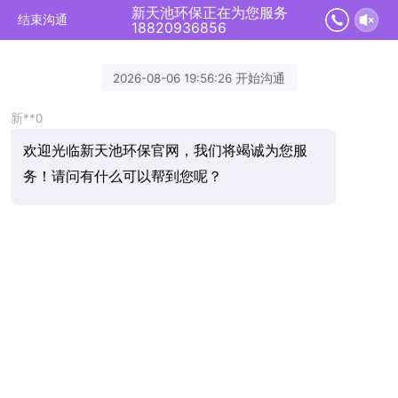
新天池环保正在为您服务
结束沟通
18820936856
2026-08-06 19:56:26 开始沟通
新**0
欢迎光临新天池环保官网，我们将竭诚为您服
务！请问有什么可以帮到您呢？