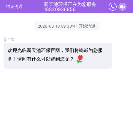
新天池环保正在为您服务
结束沟通
18820936856
2026-08-10 09:30:41 开始沟通
新**0
欢迎光临新天池环保官网，我们将竭诚为您服
务！请问有什么可以帮到您呢？